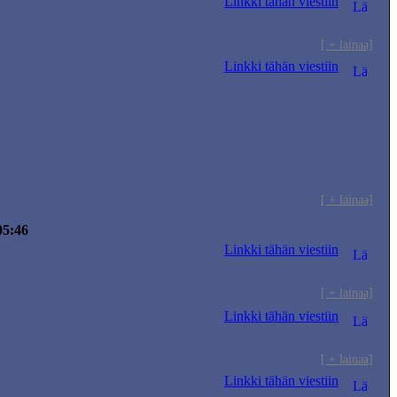
Linkki tähän viestiin
[ + lainaa]
Linkki tähän viestiin
[ + lainaa]
05:46
Linkki tähän viestiin
[ + lainaa]
Linkki tähän viestiin
[ + lainaa]
Linkki tähän viestiin